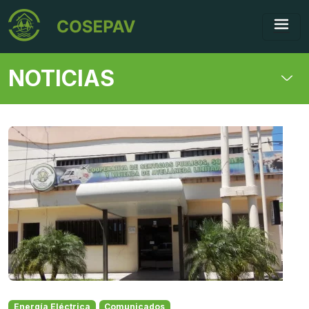
NOTICIAS
Energía Eléctrica
Comunicados