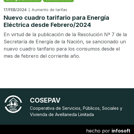
17/FEB/2024
Aumento de tarifas
Nuevo cuadro tarifario para Energía
Eléctrica desde Febrero/2024
En virtud de la publicación de la Resolución Nª 7 de la
Secretaría de Energía de la Nación, se sancionado un
nuevo cuadro tarifario para los consumos desde el
mes de febrero del corriente año.
COSEPAV
Cooperativa de Servicios, Públicos, Sociales y
Vivienda de Avellaneda Limitada
hecho por
infosoft