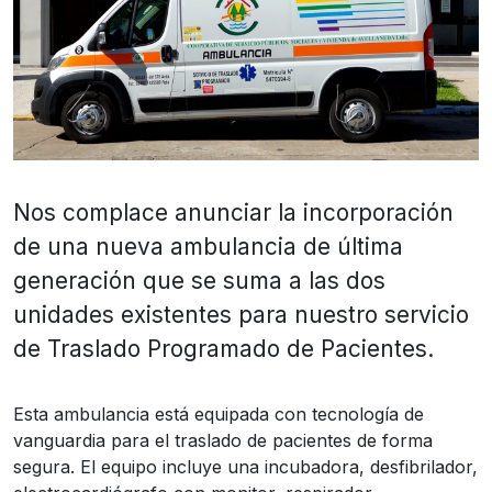
Nos complace anunciar la incorporación
de una nueva ambulancia de última
generación que se suma a las dos
unidades existentes para nuestro servicio
de Traslado Programado de Pacientes.
Esta ambulancia está equipada con tecnología de
vanguardia para el traslado de pacientes de forma
segura. El equipo incluye una incubadora, desfibrilador,