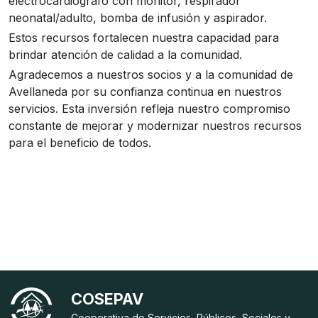
electrocardiógrafo con monitor, respirador
neonatal/adulto, bomba de infusión y aspirador.
Estos recursos fortalecen nuestra capacidad para
brindar atención de calidad a la comunidad.
Agradecemos a nuestros socios y a la comunidad de
Avellaneda por su confianza continua en nuestros
servicios. Esta inversión refleja nuestro compromiso
constante de mejorar y modernizar nuestros recursos
para el beneficio de todos.
COSEPAV
Cooperativa de Servicios, Públicos, Sociales y