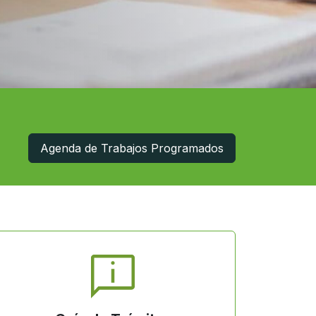
Agenda de Trabajos Programados