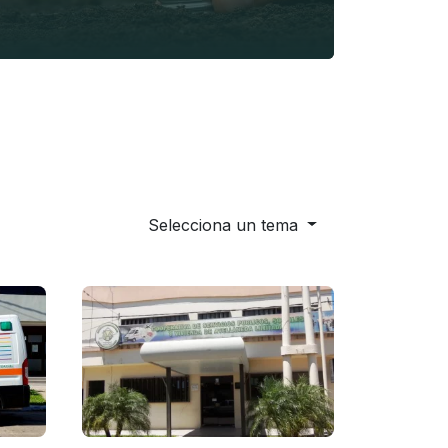
Selecciona un tema