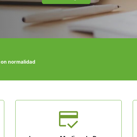
con normalidad