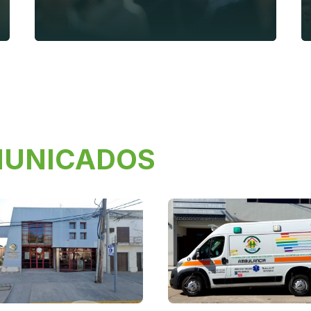
MUNICADOS