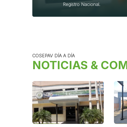
Registro Nacional.
COSEPAV DÍA A DÍA
NOTICIAS & CO