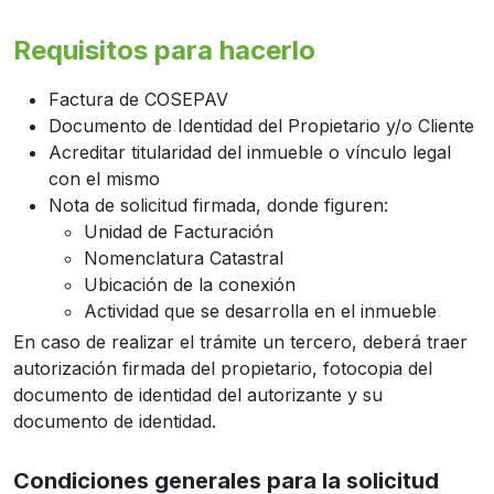
Requisitos para hacerlo
Factura de COSEPAV
Documento de Identidad del Propietario y/o Cliente
Acreditar titularidad del inmueble o vínculo legal
con el mismo
Nota de solicitud firmada, donde figuren:
Unidad de Facturación
Nomenclatura Catastral
Ubicación de la conexión
Actividad que se desarrolla en el inmueble
En caso de realizar el trámite un tercero, deberá traer
autorización firmada del propietario, fotocopia del
documento de identidad del autorizante y su
documento de identidad.
Condiciones generales para la solicitud