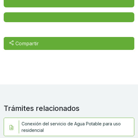
Compartir
Trámites relacionados
Conexión del servicio de Agua Potable para uso
residencial