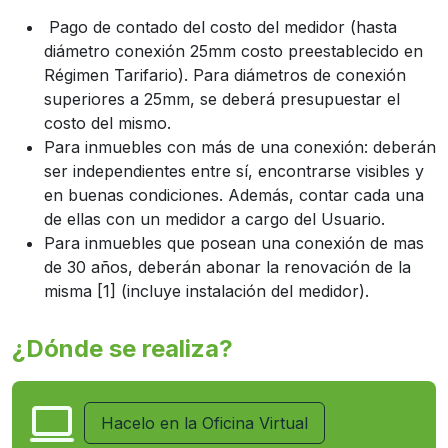
Pago de contado del costo del medidor (hasta
diámetro conexión 25mm costo preestablecido en
Régimen Tarifario). Para diámetros de conexión
superiores a 25mm, se deberá presupuestar el
costo del mismo.
Para inmuebles con más de una conexión: deberán
ser independientes entre sí, encontrarse visibles y
en buenas condiciones. Además, contar cada una
de ellas con un medidor a cargo del Usuario.
Para inmuebles que posean una conexión de mas
de 30 años, deberán abonar la renovación de la
misma [1] (incluye instalación del medidor).
¿Dónde se realiza?
Hacelo en la Oficina Virtual