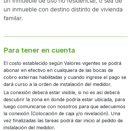
un inmueble de uso no residencial, o sea de
un inmueble con destino distinto de vivienda
familar.
Para tener en cuenta
El costo establecido según Valores vigentes se podrá
abonar en efectivo en cualquiera de las bocas de
cobro externas habilitadas y cuando ingrese el pago se
dará curso a la orden de instalación del medidor.
La conexión deberá estar visible, si no es así deberá
descubrir la zona en donde podría estar ubicada, para
luego comunicarse con nosotros para que adecuemos
la conexión (Colocación de caja y/o nivelación). Una
vez finalizadas las tareas podrá dar inicio al pedido de
instalación del medidor.