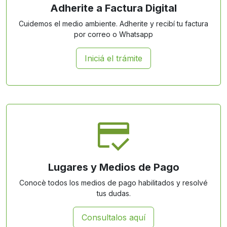
Adherite a Factura Digital
Cuidemos el medio ambiente. Adherite y recibí tu factura
por correo o Whatsapp
Iniciá el trámite
Lugares y Medios de Pago
Conocè todos los medios de pago habilitados y resolvé
tus dudas.
Consultalos aquí