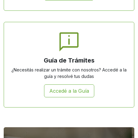
Guía de Trámites
¿Necesitás realizar un trámite con nosotros? Accedé a la
guía y resolvé tus dudas
Accedé a la Guía