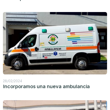
28/02/2024
Incorporamos una nueva ambulancia