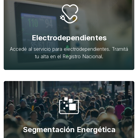
Electrodependientes
Accedé al servicio para electrodependientes. Tramitá
tu alta en el Registro Nacional.
Segmentación Energética