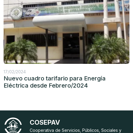
17/02/2024
Nuevo cuadro tarifario para Energía
Eléctrica desde Febrero/2024
COSEPAV
Cooperativa de Servicios, Públicos, Sociales y