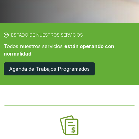
ESTADO DE NUESTROS SERVICIOS
Todos nuestros servicios
están operando con
normalidad
Agenda de Trabajos Programados