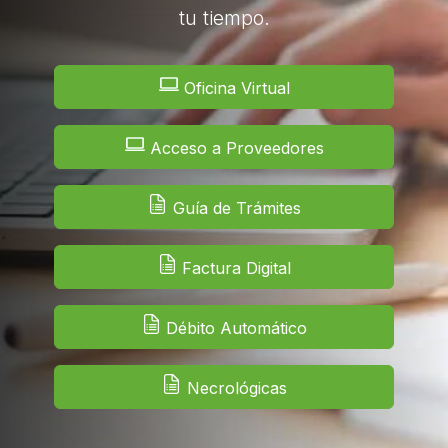
tu tiempo.
Oficina Virtual
Acceso a Proveedores
Guía de Trámites
Factura Digital
Débito Automático
Necrológicas