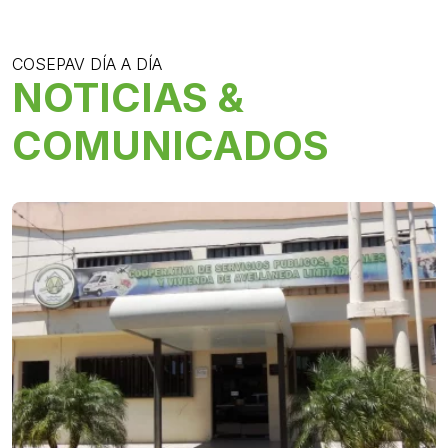
COSEPAV DÍA A DÍA
NOTICIAS &
COMUNICADOS