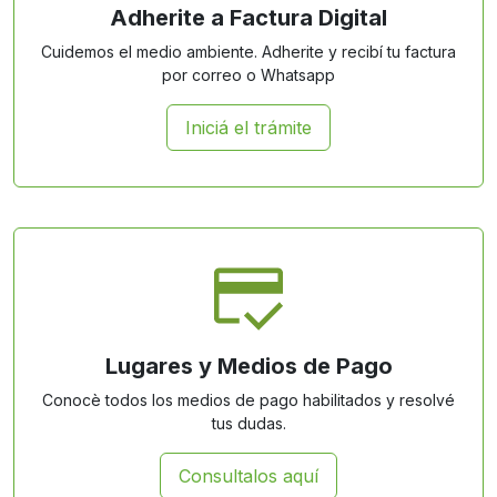
Adherite a Factura Digital
Cuidemos el medio ambiente. Adherite y recibí tu factura
por correo o Whatsapp
Iniciá el trámite
Lugares y Medios de Pago
Conocè todos los medios de pago habilitados y resolvé
tus dudas.
Consultalos aquí