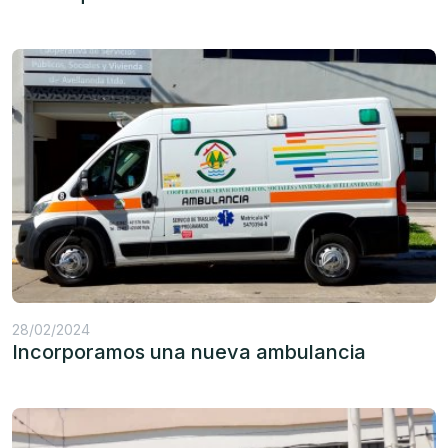
28/02/2024
Incorporamos una nueva ambulancia