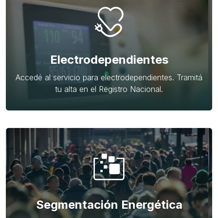
Electrodependientes
Accedé al servicio para electrodependientes. Tramitá
tu alta en el Registro Nacional.
Segmentación Energética