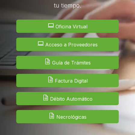
tu tiempo.
Oficina Virtual
Acceso a Proveedores
Guía de Trámites
Factura Digital
Débito Automático
Necrológicas