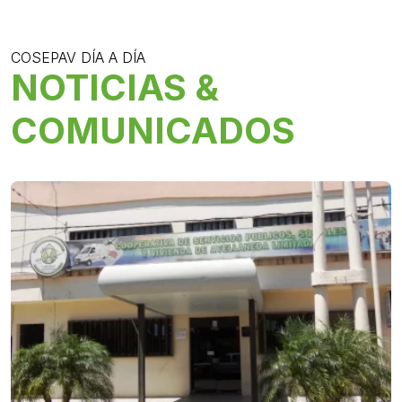
COSEPAV DÍA A DÍA
NOTICIAS &
COMUNICADOS