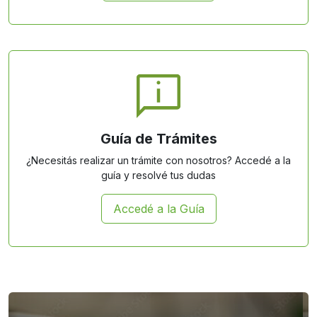
Guía de Trámites
¿Necesitás realizar un trámite con nosotros? Accedé a la
guía y resolvé tus dudas
Accedé a la Guía