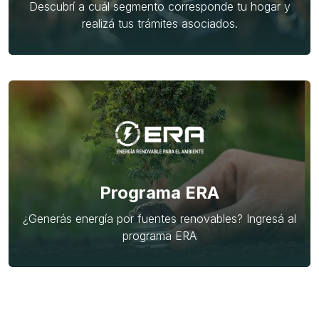
Descubrí a cuál segmento corresponde tu hogar y
realizá tus trámites asociados.
Programa ERA
¿Generás energía por fuentes renovables? Ingresá al
programa ERA