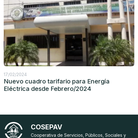
17/02/2024
Nuevo cuadro tarifario para Energía
Eléctrica desde Febrero/2024
COSEPAV
Cooperativa de Servicios, Públicos, Sociales y