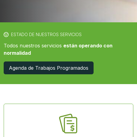
ESTADO DE NUESTROS SERVICIOS
Todos nuestros servicios
están operando con
normalidad
Agenda de Trabajos Programados