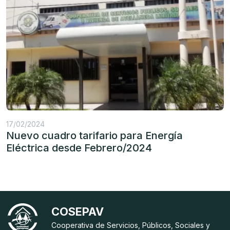
17/02/2024
Nuevo cuadro tarifario para Energía
Eléctrica desde Febrero/2024
COSEPAV
Cooperativa de Servicios, Públicos, Sociales y