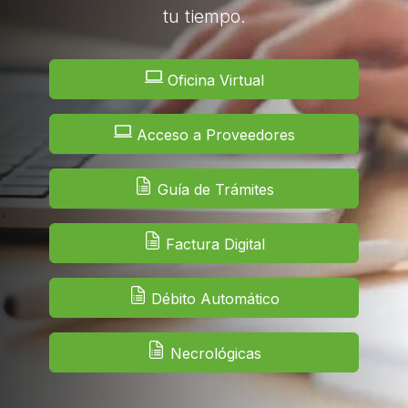
tu tiempo.
Oficina Virtual
Acceso a Proveedores
Guía de Trámites
Factura Digital
Débito Automático
Necrológicas