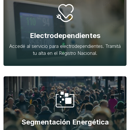
Electrodependientes
Accedé al servicio para electrodependientes. Tramitá
tu alta en el Registro Nacional.
Segmentación Energética