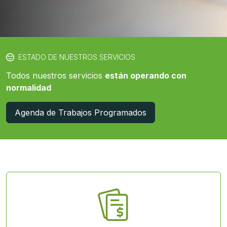
ESTADO DE NUESTROS SERVICIOS
Todos nuestros servicios
están operando con
normalidad
Agenda de Trabajos Programados