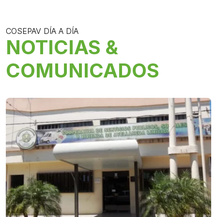
COSEPAV DÍA A DÍA
NOTICIAS &
COMUNICADOS