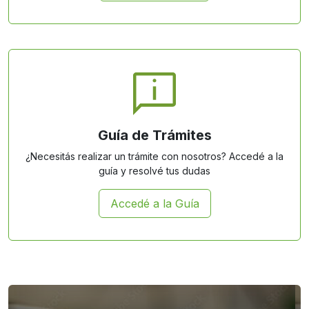
Guía de Trámites
¿Necesitás realizar un trámite con nosotros? Accedé a la
guía y resolvé tus dudas
Accedé a la Guía