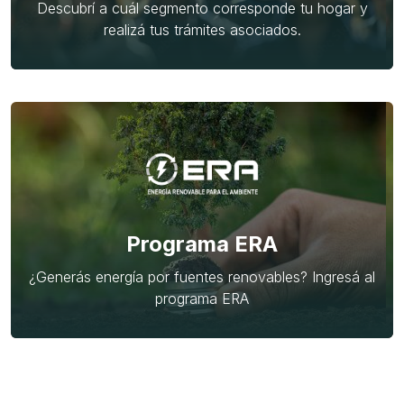
Descubrí a cuál segmento corresponde tu hogar y
realizá tus trámites asociados.
Programa ERA
¿Generás energía por fuentes renovables? Ingresá al
programa ERA