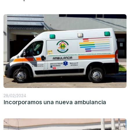
28/02/2024
Incorporamos una nueva ambulancia