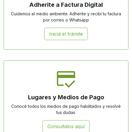
Adherite a Factura Digital
Cuidemos el medio ambiente. Adherite y recibí tu factura
por correo o Whatsapp
Iniciá el trámite
Lugares y Medios de Pago
Conocè todos los medios de pago habilitados y resolvé
tus dudas.
Consultalos aquí