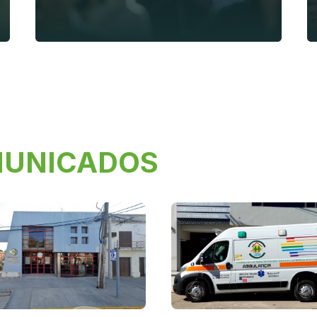
MUNICADOS