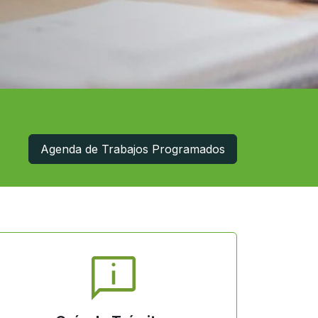
Agenda de Trabajos Programados