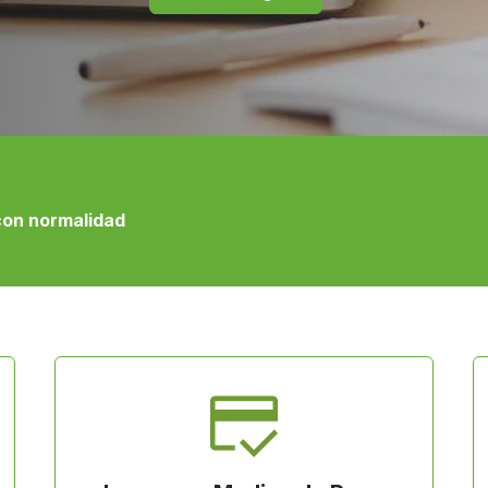
con normalidad