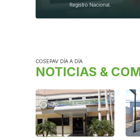
Registro Nacional.
COSEPAV DÍA A DÍA
NOTICIAS & CO