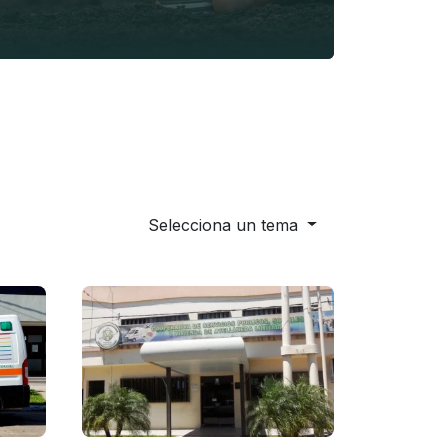
Selecciona un tema