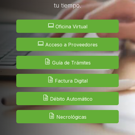
tu tiempo.
Oficina Virtual
Acceso a Proveedores
Guía de Trámites
Factura Digital
Débito Automático
Necrológicas