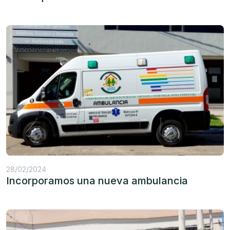
28/02/2024
Incorporamos una nueva ambulancia