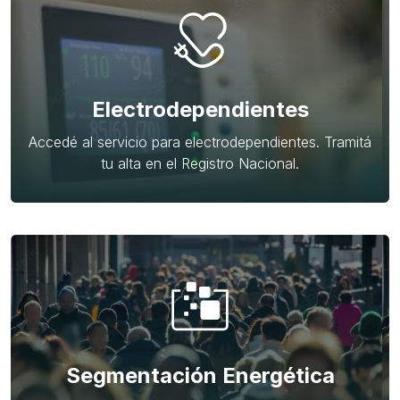
Electrodependientes
Accedé al servicio para electrodependientes. Tramitá
tu alta en el Registro Nacional.
Segmentación Energética