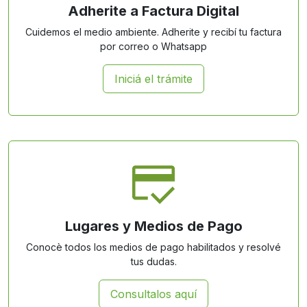
Adherite a Factura Digital
Cuidemos el medio ambiente. Adherite y recibí tu factura
por correo o Whatsapp
Iniciá el trámite
Lugares y Medios de Pago
Conocè todos los medios de pago habilitados y resolvé
tus dudas.
Consultalos aquí