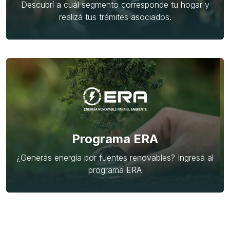
Descubrí a cuál segmento corresponde tu hogar y
realizá tus trámites asociados.
Programa ERA
¿Generás energía por fuentes renovables? Ingresá al
programa ERA