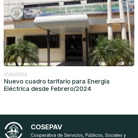
17/02/2024
Nuevo cuadro tarifario para Energía
Eléctrica desde Febrero/2024
COSEPAV
Cooperativa de Servicios, Públicos, Sociales y