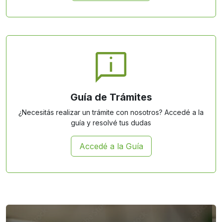
Guía de Trámites
¿Necesitás realizar un trámite con nosotros? Accedé a la
guía y resolvé tus dudas
Accedé a la Guía