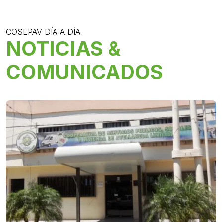
COSEPAV DÍA A DÍA
NOTICIAS &
COMUNICADOS