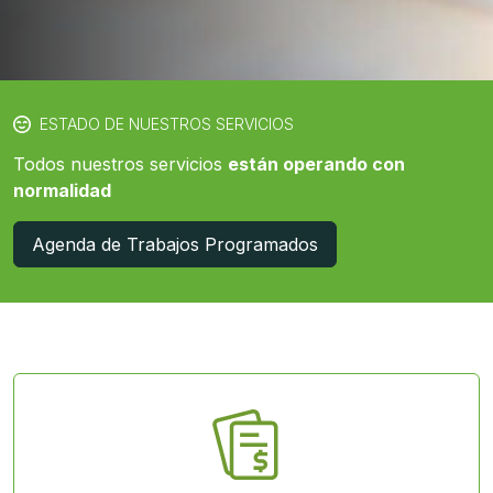
ESTADO DE NUESTROS SERVICIOS
Todos nuestros servicios
están operando con
normalidad
Agenda de Trabajos Programados