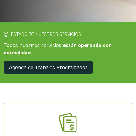
ESTADO DE NUESTROS SERVICIOS
Todos nuestros servicios
están operando con
normalidad
Agenda de Trabajos Programados