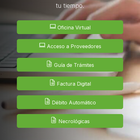
tu tiempo.
Oficina Virtual
Acceso a Proveedores
Guía de Trámites
Factura Digital
Débito Automático
Necrológicas