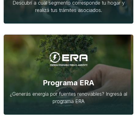
Descubrí a cuál segmento corresponde tu hogar y
realizá tus trámites asociados.
Programa ERA
¿Generás energía por fuentes renovables? Ingresá al
programa ERA