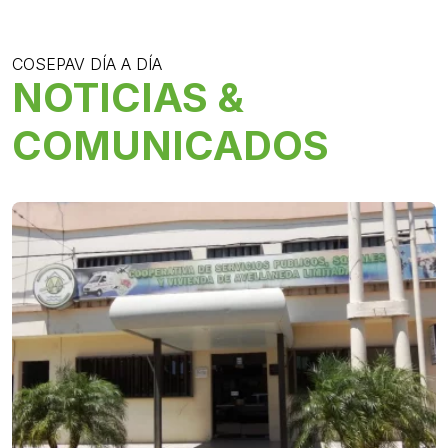
COSEPAV DÍA A DÍA
NOTICIAS &
COMUNICADOS