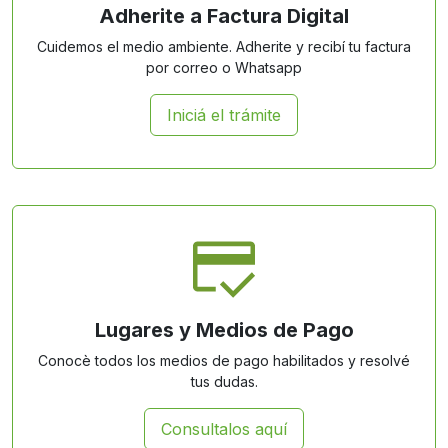
Adherite a Factura Digital
Cuidemos el medio ambiente. Adherite y recibí tu factura
por correo o Whatsapp
Iniciá el trámite
Lugares y Medios de Pago
Conocè todos los medios de pago habilitados y resolvé
tus dudas.
Consultalos aquí