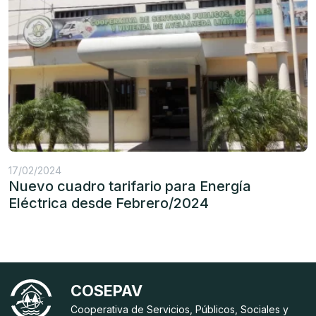
17/02/2024
Nuevo cuadro tarifario para Energía
Eléctrica desde Febrero/2024
COSEPAV
Cooperativa de Servicios, Públicos, Sociales y