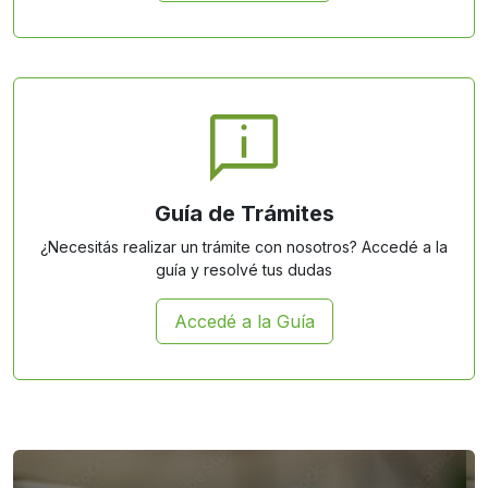
Guía de Trámites
¿Necesitás realizar un trámite con nosotros? Accedé a la
guía y resolvé tus dudas
Accedé a la Guía