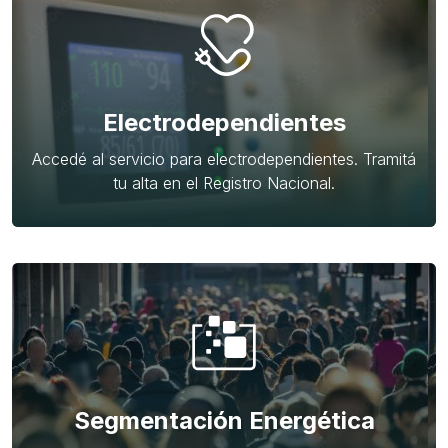
Electrodependientes
Accedé al servicio para electrodependientes. Tramitá
tu alta en el Registro Nacional.
Segmentación Energética