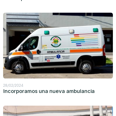
28/02/2024
Incorporamos una nueva ambulancia