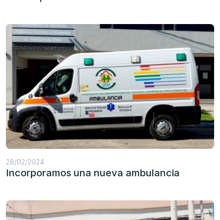
28/02/2024
Incorporamos una nueva ambulancia