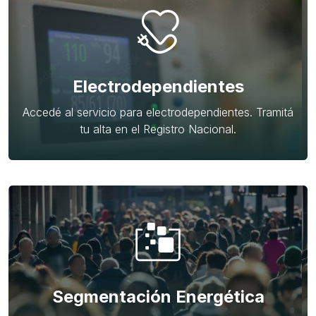
Electrodependientes
Accedé al servicio para electrodependientes. Tramitá
tu alta en el Registro Nacional.
Segmentación Energética