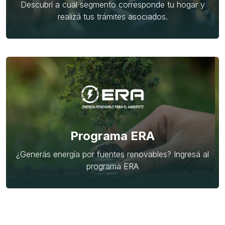
Descubrí a cuál segmento corresponde tu hogar y
realizá tus trámites asociados.
Programa ERA
¿Generás energía por fuentes renovables? Ingresá al
programa ERA