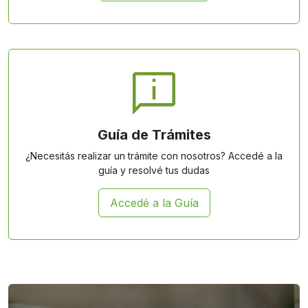
Guía de Trámites
¿Necesitás realizar un trámite con nosotros? Accedé a la
guía y resolvé tus dudas
Accedé a la Guía