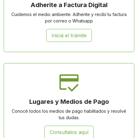
Adherite a Factura Digital
Cuidemos el medio ambiente. Adherite y recibí tu factura
por correo o Whatsapp
Iniciá el trámite
Lugares y Medios de Pago
Conocè todos los medios de pago habilitados y resolvé
tus dudas.
Consultalos aquí