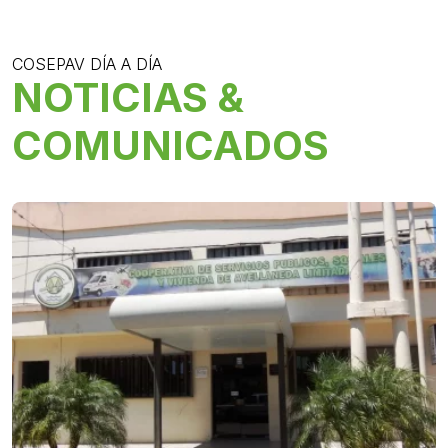
COSEPAV DÍA A DÍA
NOTICIAS &
COMUNICADOS