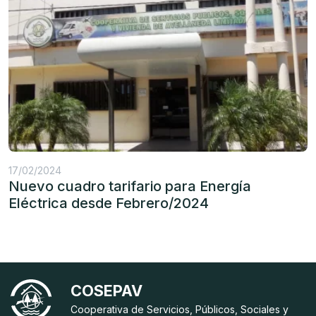
17/02/2024
Nuevo cuadro tarifario para Energía
Eléctrica desde Febrero/2024
COSEPAV
Cooperativa de Servicios, Públicos, Sociales y