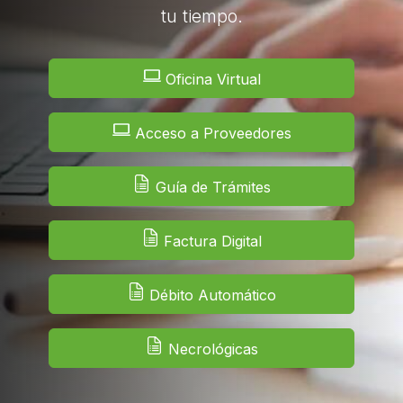
tu tiempo.
Oficina Virtual
Acceso a Proveedores
Guía de Trámites
Factura Digital
Débito Automático
Necrológicas