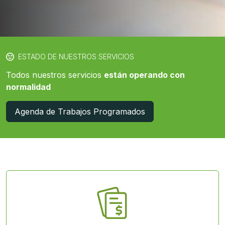
ESTADO DE NUESTROS SERVICIOS
Todos nuestros servicios
están operando con
normalidad
Agenda de Trabajos Programados