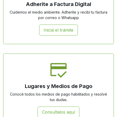
Adherite a Factura Digital
Cuidemos el medio ambiente. Adherite y recibí tu factura
por correo o Whatsapp
Iniciá el trámite
Lugares y Medios de Pago
Conocè todos los medios de pago habilitados y resolvé
tus dudas.
Consultalos aquí