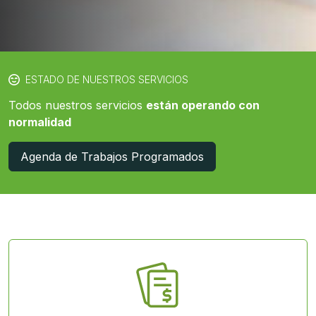
ESTADO DE NUESTROS SERVICIOS
Todos nuestros servicios
están operando con
normalidad
Agenda de Trabajos Programados