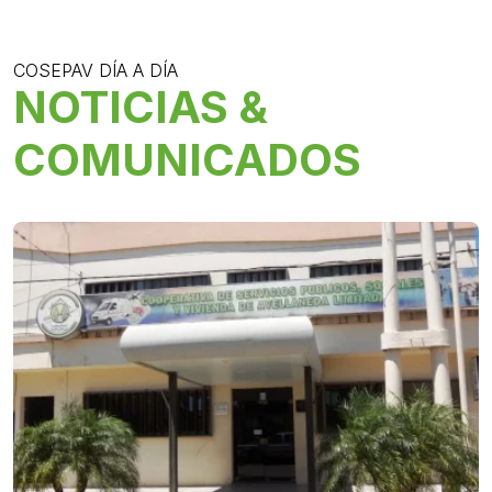
COSEPAV DÍA A DÍA
NOTICIAS &
COMUNICADOS