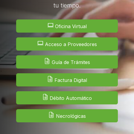
tu tiempo.
Oficina Virtual
Acceso a Proveedores
Guía de Trámites
Factura Digital
Débito Automático
Necrológicas