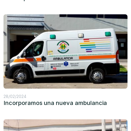
28/02/2024
Incorporamos una nueva ambulancia