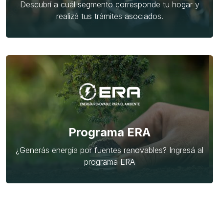
Descubrí a cuál segmento corresponde tu hogar y
realizá tus trámites asociados.
Programa ERA
¿Generás energía por fuentes renovables? Ingresá al
programa ERA