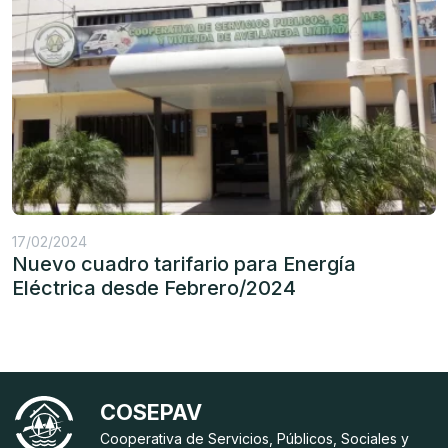
17/02/2024
Nuevo cuadro tarifario para Energía
Eléctrica desde Febrero/2024
COSEPAV
Cooperativa de Servicios, Públicos, Sociales y