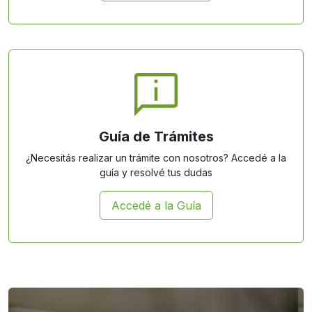
Guía de Trámites
¿Necesitás realizar un trámite con nosotros? Accedé a la
guía y resolvé tus dudas
Accedé a la Guía