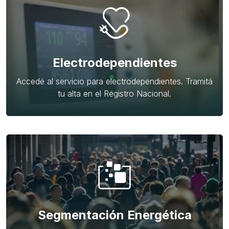
Electrodependientes
Accedé al servicio para electrodependientes. Tramitá
tu alta en el Registro Nacional.
Segmentación Energética